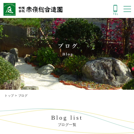
ブログ
トップ
>
ブログ
Blog list
ブログ一覧