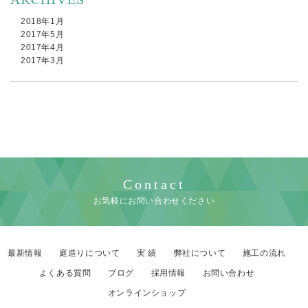
2018年1月
2017年5月
2017年4月
2017年3月
Contact
お気軽にお問い合わせください
最新情報
庭造りについて
実 績
弊社について
施工の流れ
よくある質問
ブログ
採用情報
お問い合わせ
オンラインショップ