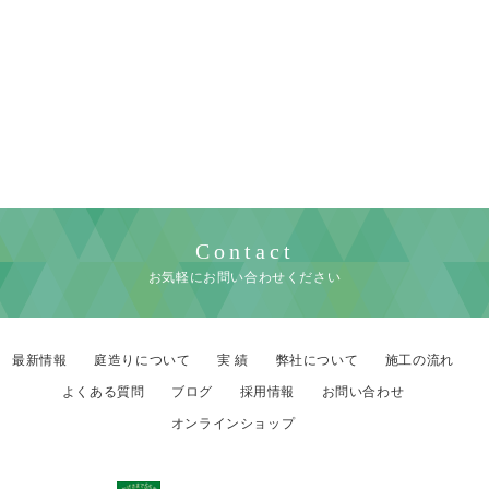
Contact
お気軽にお問い合わせください
最新情報
庭造りについて
実 績
弊社について
施工の流れ
よくある質問
ブログ
採用情報
お問い合わせ
オンラインショップ