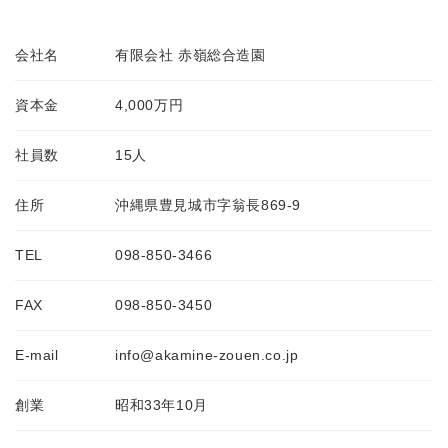
会社名
有限会社 赤嶺総合造園
資本金
4,000万円
社員数
15人
住所
沖縄県豊見城市字翁長869-9
TEL
098-850-3466
FAX
098-850-3450
E-mail
info@akamine-zouen.co.jp
創業
昭和33年10月