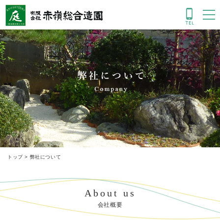
弊社について
トップ
>
弊社について
About us
会社概要