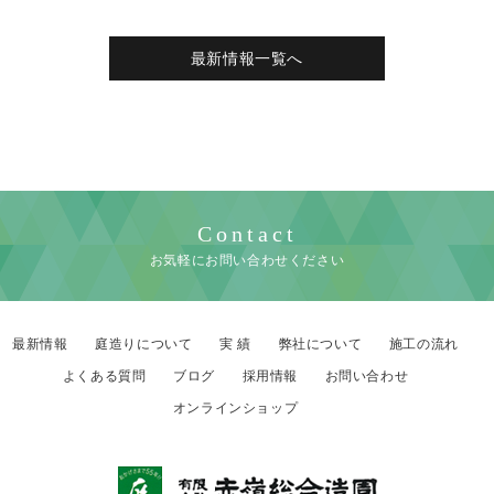
最新情報一覧へ
Contact
お気軽にお問い合わせください
最新情報
庭造りについて
実 績
弊社について
施工の流れ
よくある質問
ブログ
採用情報
お問い合わせ
オンラインショップ