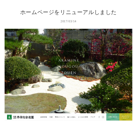
ホームページをリニューアルしました
2017/03/14