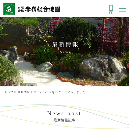
最新情報
トップ
>
最新情報
> ホームページをリニューアルしました
News post
最新情報記事