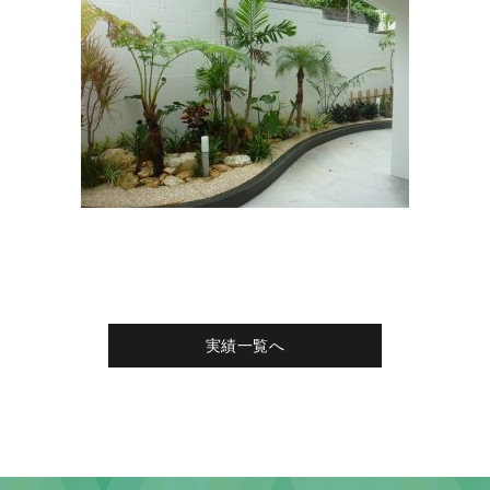
実績一覧へ