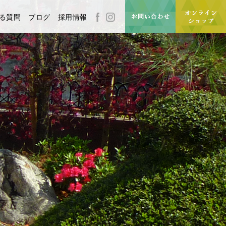
る質問
ブログ
採用情報