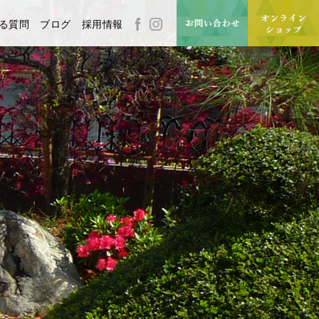
る質問
ブログ
採用情報