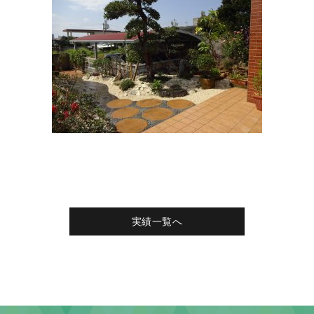
実績一覧へ