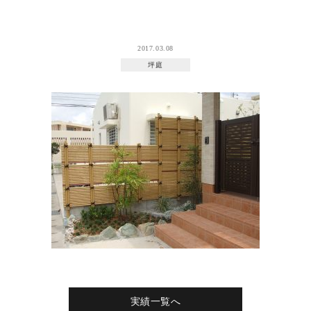
2017.03.08
坪庭
実績一覧へ