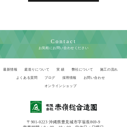
Contact
お気軽にお問い合わせください
最新情報
庭造りについて
実 績
弊社について
施工の流れ
よくある質問
ブログ
採用情報
お問い合わせ
オンラインショップ
〒901-0223 沖縄県豊見城市字翁長869-9