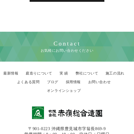
Contact
お気軽にお問い合わせください
最新情報
庭造りについて
実 績
弊社について
施工の流れ
よくある質問
ブログ
採用情報
お問い合わせ
オンラインショップ
〒901-0223 沖縄県豊見城市字翁長869-9