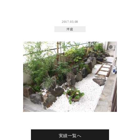
2017.03.08
坪庭
実績一覧へ