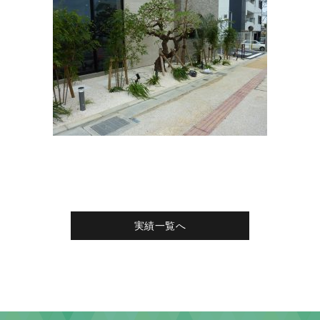
実績一覧へ