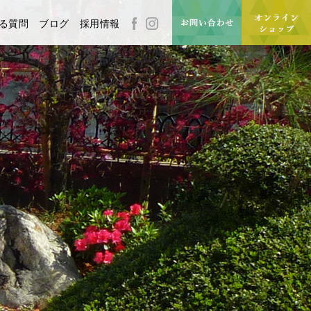
る質問
ブログ
採用情報