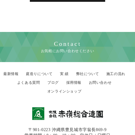
Contact
お気軽にお問い合わせください
最新情報
庭造りについて
実 績
弊社について
施工の流れ
よくある質問
ブログ
採用情報
お問い合わせ
オンラインショップ
〒901-0223 沖縄県豊見城市字翁長869-9