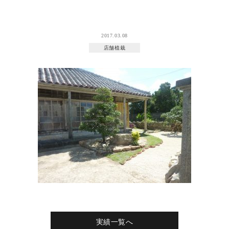
2017.03.08
店舗植栽
実績一覧へ