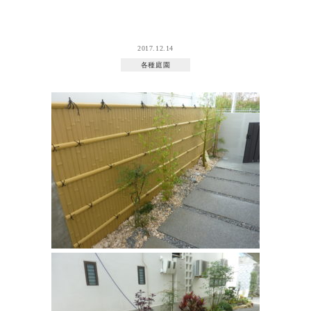
2017.12.14
各種庭園