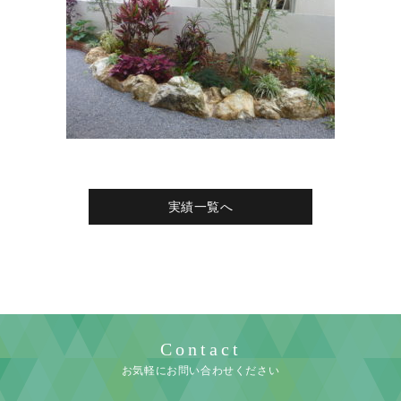
実績一覧へ
Contact
お気軽にお問い合わせください