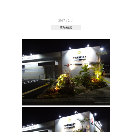
2017.12.14
店舗植栽