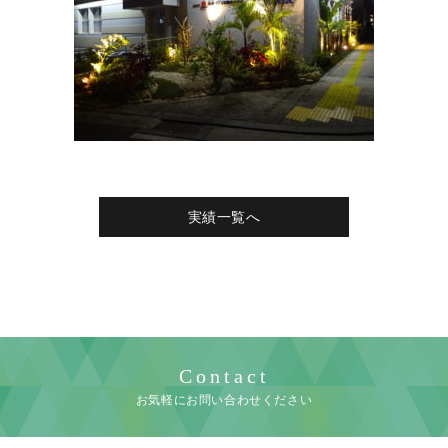
実績一覧へ
Contact
お気軽にお問い合わせください