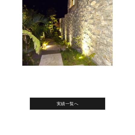
実績一覧へ