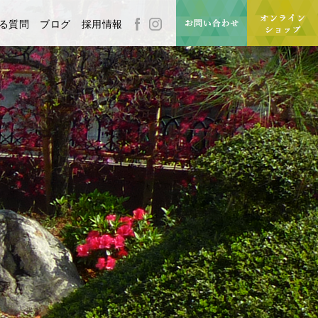
る質問
ブログ
採用情報