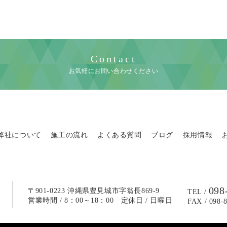
Contact
お気軽にお問い合わせください
弊社について
施工の流れ
よくある質問
ブログ
採用情報
098
〒901-0223 沖縄県豊見城市字翁長869-9
TEL /
営業時間 / 8：00～18：00 定休日 / 日曜日
FAX / 098-