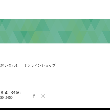
お問い合わせ
オンラインショップ
-850-3466
850-3450