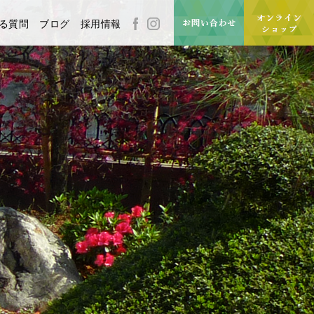
る質問
ブログ
採用情報