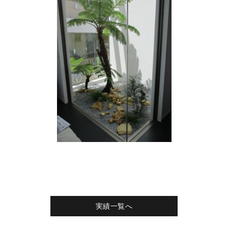
実績一覧へ